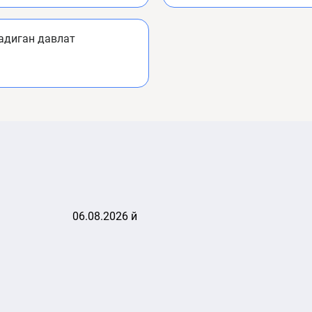
адиган давлат
06.08.2026 й